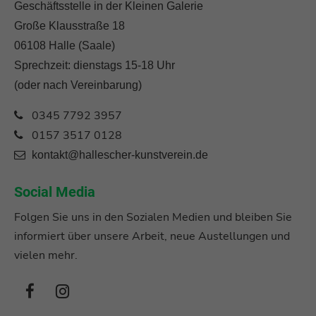
Geschäftsstelle in der Kleinen Galerie
Große Klausstraße 18
06108 Halle (Saale)
Sprechzeit: dienstags 15-18 Uhr
(oder nach Vereinbarung)
0345 7792 3957
0157 3517 0128
kontakt@hallescher-kunstverein.de
Social Media
Folgen Sie uns in den Sozialen Medien und bleiben Sie
informiert über unsere Arbeit, neue Austellungen und
vielen mehr.