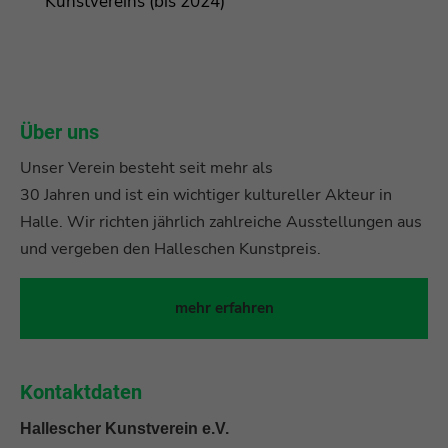
Kunstvereins (bis 2024)
Über uns
Unser Verein besteht seit mehr als
30 Jahren und ist ein wichtiger kultureller Akteur in
Halle. Wir richten jährlich zahlreiche Ausstellungen aus
und vergeben den Halleschen Kunstpreis.
mehr erfahren
Kontaktdaten
Hallescher Kunstverein e.V.