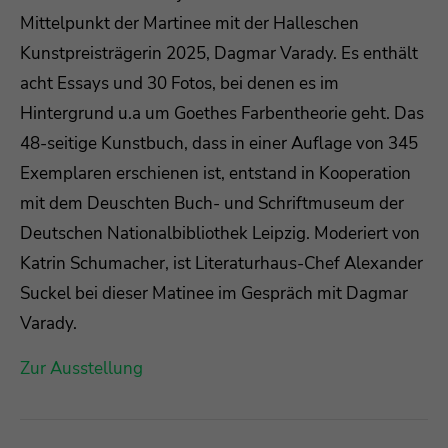
Mittelpunkt der Martinee mit der Halleschen
Kunstpreisträgerin 2025, Dagmar Varady. Es enthält
acht Essays und 30 Fotos, bei denen es im
Hintergrund u.a um Goethes Farbentheorie geht. Das
48-seitige Kunstbuch, dass in einer Auflage von 345
Exemplaren erschienen ist, entstand in Kooperation
mit dem Deuschten Buch- und Schriftmuseum der
Deutschen Nationalbibliothek Leipzig. Moderiert von
Katrin Schumacher, ist Literaturhaus-Chef Alexander
Suckel bei dieser Matinee im Gespräch mit Dagmar
Varady.
Zur Ausstellung