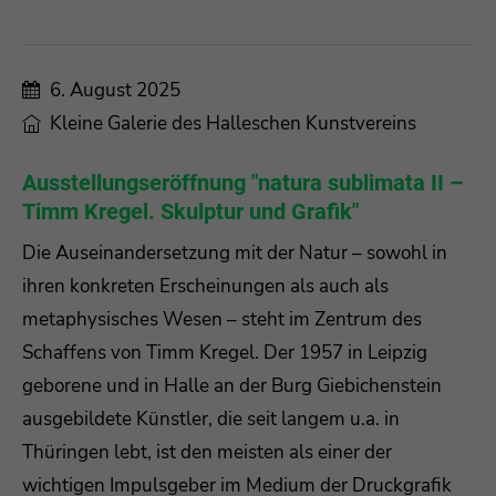
6. August 2025
Kleine Galerie des Halleschen Kunstvereins
Ausstellungseröffnung "natura sublimata II –
Timm Kregel. Skulptur und Grafik"
Die Auseinandersetzung mit der Natur – sowohl in
ihren konkreten Erscheinungen als auch als
metaphysisches Wesen – steht im Zentrum des
Schaffens von Timm Kregel. Der 1957 in Leipzig
geborene und in Halle an der Burg Giebichenstein
ausgebildete Künstler, die seit langem u.a. in
Thüringen lebt, ist den meisten als einer der
wichtigen Impulsgeber im Medium der Druckgrafik