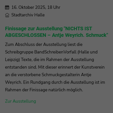
16. Oktober 2025, 18 Uhr
Stadtarchiv Halle
Finissage zur Ausstellung "NICHTS IST
ABGESCHLOSSEN – Antje Weyrich. Schmuck"
Zum Abschluss der Ausstellung liest die
Schreibgruppe BandSchreibenVorfall (Halle und
Leipzig) Texte, die im Rahmen der Ausstellung
entstanden sind. Mit dieser erinnert der Kunstverein
an die verstorbene Schmuckgestalterin Antje
Weyrich. Ein Rundgang durch die Ausstellung ist im
Rahmen der Finissage natürlich möglich.
Zur Ausstellung