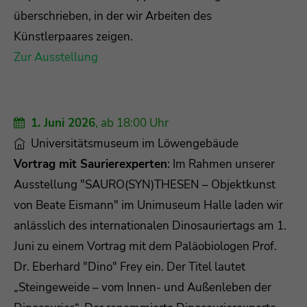
überschrieben, in der wir Arbeiten des
Künstlerpaares zeigen.
Zur Ausstellung
1. Juni 2026
, ab 18:00 Uhr
Universitätsmuseum im Löwengebäude
Vortrag mit Saurierexperten
: Im Rahmen unserer
Ausstellung "SAURO(SYN)THESEN – Objektkunst
von Beate Eismann" im Unimuseum Halle laden wir
anlässlich des internationalen Dinosauriertags am 1.
Juni zu einem Vortrag mit dem Paläobiologen Prof.
Dr. Eberhard "Dino" Frey ein. Der Titel lautet
„Steingeweide – vom Innen- und Außenleben der