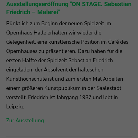
Ausstellungseröffnung "ON STAGE. Sebastian
Friedrich – Malerei"
Pünktlich zum Beginn der neuen Spielzeit im
Opernhaus Halle erhalten wir wieder die
Gelegenheit, eine künstlerische Position im Café des
Opernhauses zu präsentieren. Dazu haben für die
ersten Hälfte der Spielzeit Sebastian Friedrich
eingeladen, der Absolvent der halleschen
Kunsthochschule ist und zum ersten Mal Arbeiten
einem größeren Kunstpublikum in der Saalestadt
vorstellt. Friedrich ist Jahrgang 1987 und lebt in
Leipzig.
Zur Ausstellung