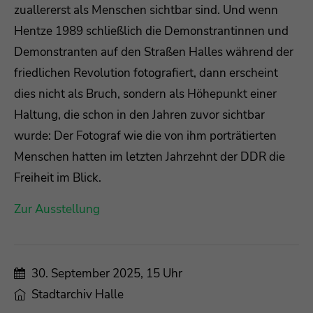
zuallererst als Menschen sichtbar sind. Und wenn
Hentze 1989 schließlich die Demonstrantinnen und
Demonstranten auf den Straßen Halles während der
friedlichen Revolution fotografiert, dann erscheint
dies nicht als Bruch, sondern als Höhepunkt einer
Haltung, die schon in den Jahren zuvor sichtbar
wurde: Der Fotograf wie die von ihm porträtierten
Menschen hatten im letzten Jahrzehnt der DDR die
Freiheit im Blick.
Zur Ausstellung
30. September 2025, 15 Uhr
Stadtarchiv Halle