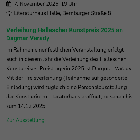
7. November 2025, 19 Uhr
Literaturhaus Halle, Bernburger Straße 8
Verleihung Hallescher Kunstpreis 2025 an
Dagmar Varady
Im Rahmen einer festlichen Veranstaltung erfolgt
auch in diesem Jahr die Verleihung des Halleschen
Kunstpreises. Preisträgerin 2025 ist Dargmar Varady.
Mit der Preisverleihung (Teilnahme auf gesonderte
Einladung) wird zugleich eine Personalausstellung
der Künstlerin im Literaturhaus eröffnet, zu sehen bis
zum 14.12.2025.
Zur Ausstellung