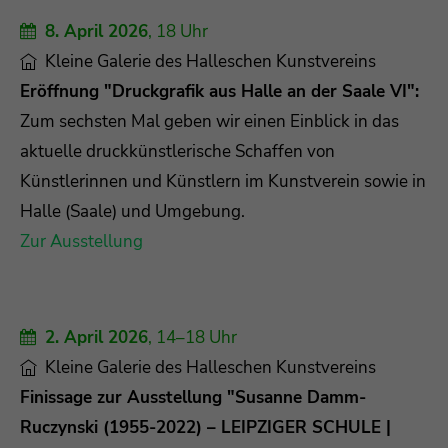
8. April 2026
, 18 Uhr
Kleine Galerie des Halleschen Kunstvereins
Eröffnung "Druckgrafik aus Halle an der Saale VI":
Zum sechsten Mal geben wir einen Einblick in das
aktuelle druckkünstlerische Schaffen von
Künstlerinnen und Künstlern im Kunstverein sowie in
Halle (Saale) und Umgebung.
Zur Ausstellung
2. April 2026
, 14–18 Uhr
Kleine Galerie des Halleschen Kunstvereins
Finissage zur Ausstellung "
Susanne Damm-
Ruczynski (1955-2022) – LEIPZIGER SCHULE |