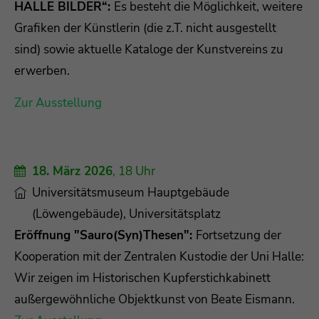
HALLE BILDER“
:
Es besteht die Möglichkeit, weitere
Grafiken der Künstlerin (die z.T. nicht ausgestellt
sind) sowie aktuelle Kataloge der Kunstvereins zu
erwerben.
Zur Ausstellung
18. März 2026
, 18 Uhr
Universitätsmuseum Hauptgebäude
(Löwengebäude), Universitätsplatz
Eröffnung "Sauro(Syn)Thesen":
Fortsetzung der
Kooperation mit der Zentralen Kustodie der Uni Halle:
Wir zeigen im Historischen Kupferstichkabinett
außergewöhnliche Objektkunst von Beate Eismann.