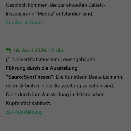
Gespräch kommen, die zur aktuellen Ballett-
Inszenierung "Medea" entstanden sind.
Zur Ausstellung
18. April 2026
, 15 Uhr
Universitätsmuseum Löwengebäude
Führung durch die Ausstellung
"Sauro(Syn)Thesen":
Die Künstlerin Beate Eismann,
deren Arbeiten in der Ausstellung zu sehen sind,
führt durch ihre Ausstellung im Historischen
Kupferstichkabinett.
Zur Ausstellung