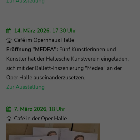
Zur Ausstellung
14. März 2026,
17.30 Uhr
Café im Opernhaus Halle
Eröffnung "MEDEA":
Fünf Künstlerinnen und
Künstler hat der Hallesche Kunstverein eingeladen,
sich mit der Ballett-Inszenierung "Medea" an der
Oper Halle auseinanderzusetzen.
Zur Ausstellung
7. März 2026
, 18 Uhr
Café in der Oper Halle