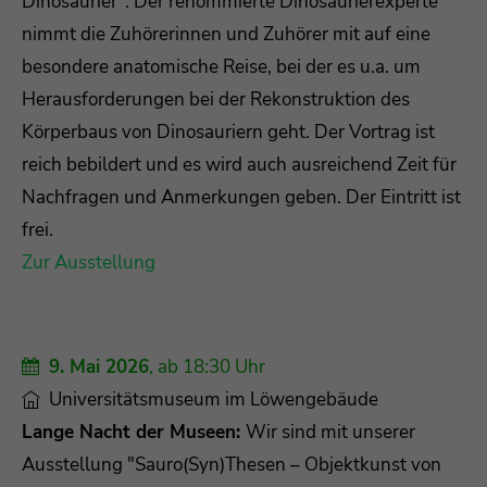
Dinosaurier“. Der renommierte Dinosaurierexperte
nimmt die Zuhörerinnen und Zuhörer mit auf eine
besondere anatomische Reise, bei der es u.a. um
Herausforderungen bei der Rekonstruktion des
Körperbaus von Dinosauriern geht. Der Vortrag ist
reich bebildert und es wird auch ausreichend Zeit für
Nachfragen und Anmerkungen geben. Der Eintritt ist
frei.
Zur Ausstellung
9. Mai 2026
, ab 18:30 Uhr
Universitätsmuseum im Löwengebäude
Lange Nacht der Museen:
Wir sind mit unserer
Ausstellung "Sauro(Syn)Thesen – Objektkunst von