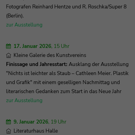
Fotografen Reinhard Hentze und R. Roschka/Super 8
(Berlin).
zur Ausstellung
17. Januar 2026
, 15 Uhr
Kleine Galerie des Kunstvereins
Finissage und Jahresstart:
Ausklang der Ausstellung
"Nichts ist leichter als Staub – Cathleen Meier. Plastik
und Grafik" mit einem geselligen Nachmittag und
literarischen Gedanken zum Start in das Neue Jahr
zur Ausstellung
9. Januar 2026
, 19 Uhr
Literaturhaus Halle