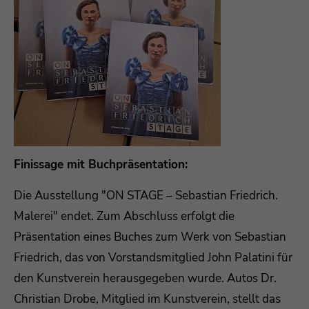
Finissage mit Buchpräsentation:
Die Ausstellung "ON STAGE – Sebastian Friedrich.
Malerei" endet. Zum Abschluss erfolgt die
Präsentation eines Buches zum Werk von Sebastian
Friedrich, das von Vorstandsmitglied John Palatini für
den Kunstverein herausgegeben wurde. Autos Dr.
Christian Drobe, Mitglied im Kunstverein, stellt das