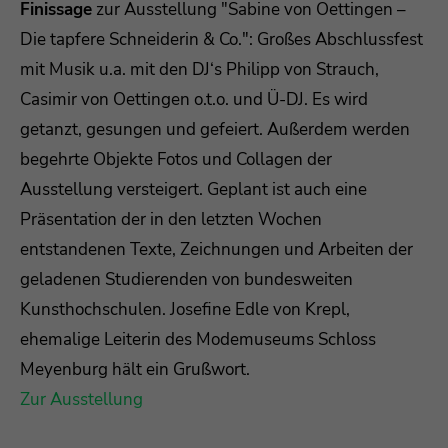
Finissage
zur Ausstellung "Sabine von Oettingen –
Die tapfere Schneiderin & Co.": Großes Abschlussfest
mit Musik u.a. mit den DJ‘s Philipp von Strauch,
Casimir von Oettingen o.t.o. und Ü-DJ. Es wird
getanzt, gesungen und gefeiert. Außerdem werden
begehrte Objekte Fotos und Collagen der
Ausstellung versteigert. Geplant ist auch eine
Präsentation der in den letzten Wochen
entstandenen Texte, Zeichnungen und Arbeiten der
geladenen Studierenden von bundesweiten
Kunsthochschulen. Josefine Edle von Krepl,
ehemalige Leiterin des Modemuseums Schloss
Meyenburg hält ein Grußwort.
Zur Ausstellung