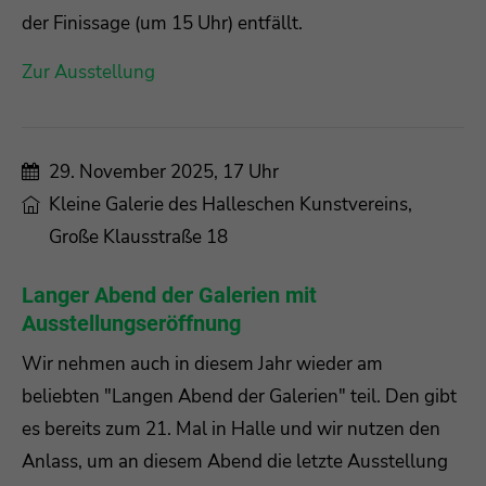
der Finissage (um 15 Uhr) entfällt.
Zur Ausstellung
29. November 2025, 17 Uhr
Kleine Galerie des Halleschen Kunstvereins,
Große Klausstraße 18
Langer Abend der Galerien mit
Ausstellungseröffnung
Wir nehmen auch in diesem Jahr wieder am
beliebten "Langen Abend der Galerien" teil. Den gibt
es bereits zum 21. Mal in Halle und wir nutzen den
Anlass, um an diesem Abend die letzte Ausstellung