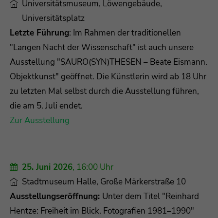
Universitätsmuseum, Löwengebäude,
Universitätsplatz
Letzte Führung
: Im Rahmen der traditionellen
"Langen Nacht der Wissenschaft" ist auch unsere
Ausstellung "SAURO(SYN)THESEN – Beate Eismann.
Objektkunst" geöffnet. Die Künstlerin wird ab 18 Uhr
zu letzten Mal selbst durch die Ausstellung führen,
die am 5. Juli endet.
Zur Ausstellung
25. Juni 2026
, 16:00 Uhr
Stadtmuseum Halle, Große Märkerstraße 10
Ausstellungseröffnung:
Unter dem Titel "Reinhard
Hentze: Freiheit im Blick. Fotografien 1981–1990"