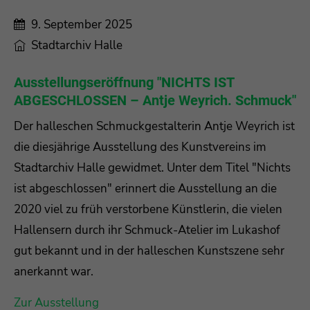
9. September 2025
Stadtarchiv Halle
Ausstellungseröffnung "NICHTS IST
ABGESCHLOSSEN – Antje Weyrich. Schmuck"
Der halleschen Schmuckgestalterin Antje Weyrich ist
die diesjährige Ausstellung des Kunstvereins im
Stadtarchiv Halle gewidmet. Unter dem Titel "Nichts
ist abgeschlossen" erinnert die Ausstellung an die
2020 viel zu früh verstorbene Künstlerin, die vielen
Hallensern durch ihr Schmuck-Atelier im Lukashof
gut bekannt und in der halleschen Kunstszene sehr
anerkannt war.
Zur Ausstellung