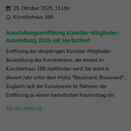
25. Oktober 2025, 15 Uhr
Künstlerhaus 188
Ausstellungseröffnung Künstler-Mitglieder-
Ausstellung 2025 mit Herbstfest
Eröffnung der diesjährigen Künstler-Mitglieder-
Ausstellung des Kunstvereins, die erneut im
Künstlerhaus 188 stattfinden wird. Sie steht in
diesem Jahr unter dem Motto "Boulevard, Boulevard".
Zugleich lädt der Kunstverein im Rahmen der
Eröffnung zu einem herbstlichen Nachmittag ein.
Zur Ausstellung