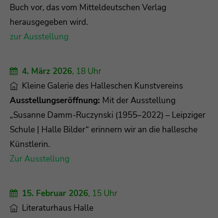
Buch vor, das vom Mitteldeutschen Verlag
herausgegeben wird.
zur Ausstellung
4. März 2026
, 18 Uhr
Kleine Galerie des Halleschen Kunstvereins
Ausstellungseröffnung:
Mit der Ausstellung
„Susanne Damm-Ruczynski (1955–2022) – Leipziger
Schule | Halle Bilder“ erinnern wir an die hallesche
Künstlerin.
Zur Ausstellung
15. Februar 2026
, 15 Uhr
Literaturhaus Halle