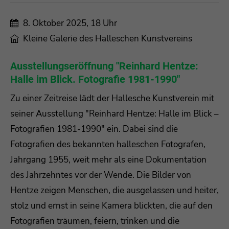
8. Oktober 2025, 18 Uhr
Kleine Galerie des Halleschen Kunstvereins
Ausstellungseröffnung "Reinhard Hentze:
Halle im Blick. Fotografie 1981-1990"
Zu einer Zeitreise lädt der Hallesche Kunstverein mit
seiner Ausstellung "Reinhard Hentze: Halle im Blick –
Fotografien 1981-1990" ein. Dabei sind die
Fotografien des bekannten halleschen Fotografen,
Jahrgang 1955, weit mehr als eine Dokumentation
des Jahrzehntes vor der Wende. Die Bilder von
Hentze zeigen Menschen, die ausgelassen und heiter,
stolz und ernst in seine Kamera blickten, die auf den
Fotografien träumen, feiern, trinken und die