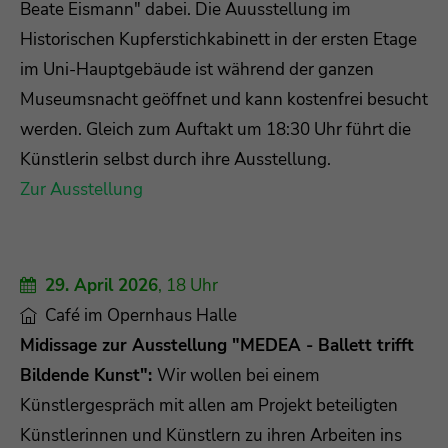
Beate Eismann" dabei. Die Auusstellung im
Historischen Kupferstichkabinett in der ersten Etage
im Uni-Hauptgebäude ist während der ganzen
Museumsnacht geöffnet und kann kostenfrei besucht
werden. Gleich zum Auftakt um 18:30 Uhr führt die
Künstlerin selbst durch ihre Ausstellung.
Zur Ausstellung
29. April 2026
, 18 Uhr
Café im Opernhaus Halle
Midissage zur Ausstellung "MEDEA - Ballett trifft
Bildende Kunst":
Wir wollen bei einem
Künstlergespräch mit allen am Projekt beteiligten
Künstlerinnen und Künstlern zu ihren Arbeiten ins