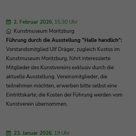
2. Februar 2026
, 15.30 Uhr
Kunstmuseum Moritzburg
Führung durch die Ausstellung "Halle handlich":
Vorstandsmitglied Ulf Dräger, zugleich Kustos im
Kunstmuseum Moritzburg, führt interessierte
Mitglieder des Kunstvereins exklusiv durch die
aktuelle Ausstellung. Vereinsmitglieder, die
teilnehmen möchten, erwerben bitte selbst eine
Eintrittskarte; die Kosten der Führung werden vom
Kunstverein übernommen.
23. Januar 2026
, 19 Uhr