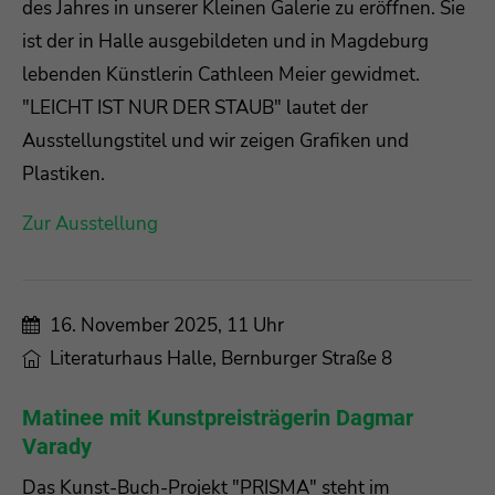
des Jahres in unserer Kleinen Galerie zu eröffnen. Sie
ist der in Halle ausgebildeten und in Magdeburg
lebenden Künstlerin Cathleen Meier gewidmet.
"LEICHT IST NUR DER STAUB" lautet der
Ausstellungstitel und wir zeigen Grafiken und
Plastiken.
Zur Ausstellung
16. November 2025, 11 Uhr
Literaturhaus Halle, Bernburger Straße 8
Matinee mit Kunstpreisträgerin Dagmar
Varady
Das Kunst-Buch-Projekt "PRISMA" steht im