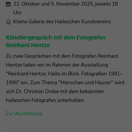
22. Oktober und 5. November 2025, jeweils 18
Uhr
Kleine Galerie des Halleschen Kunstvereins
Künstlergespräch mit dem Fotografen
Reinhard Hentze
Zu zwei Gesprächen mit dem Fotografen Reinhard
Hentze laden wir im Rahmen der Ausstellung
"Reinhard Hentze: Halle im Blick. Fotografien 1981–
1990" ein. Zum Thema "Menschen und Häuser" wird
sich Dr. Christian Drobe mit dem bekannten
halleschen Fotografen unterhalten.
Zur Ausstellung