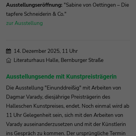
Ausstellungseröffnung:
"Sabine von Oettingen – Die
tapfere Schneiderin & Co."
zur Ausstellung
14. Dezember 2025, 11 Uhr
Literaturhaus Halle, Bernburger Straße
Ausstellungsende mit Kunstpreisträgerin
Die Ausstellung "Einunddreißig" mit Arbeiten von
Dagmar Varady, diesjährige Preisträgerin des
Halleschen Kunstpreises, endet. Noch einmal wird ab
11 Uhr Gelegenheit sein, sich mit den Arbeiten von
Varady auseinanderzusetzen und mit der Künstlerin
ins Gespräch zu kommen. Der ursprüngliche Termin