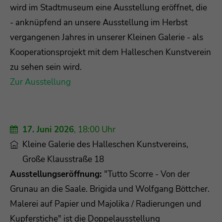
wird im Stadtmuseum eine Ausstellung eröffnet, die
- anknüpfend an unsere Ausstellung im Herbst
vergangenen Jahres in unserer Kleinen Galerie - als
Kooperationsprojekt mit dem Halleschen Kunstverein
zu sehen sein wird.
Zur Ausstellung
17. Juni 2026
, 18:00 Uhr
Kleine Galerie des Halleschen Kunstvereins,
Große Klausstraße 18
Ausstellungseröffnung:
"Tutto Scorre - Von der
Grunau an die Saale. Brigida und Wolfgang Böttcher.
Malerei auf Papier und Majolika / Radierungen und
Kupferstiche" ist die Doppelausstellung