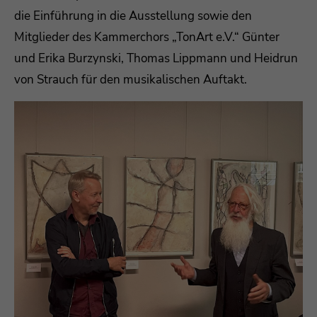
die Einführung in die Ausstellung sowie den
Mitglieder des Kammerchors „TonArt e.V.“ Günter
und Erika Burzynski, Thomas Lippmann und Heidrun
von Strauch für den musikalischen Auftakt.