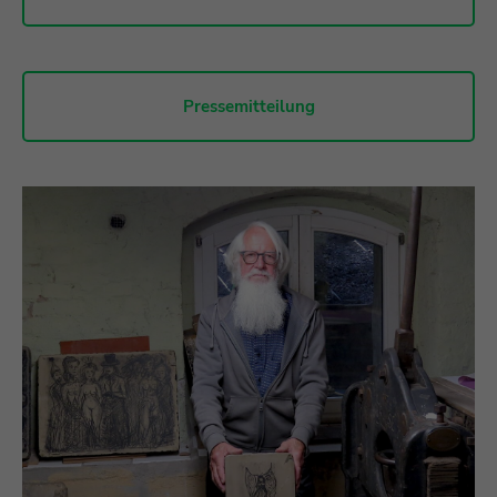
Pressemitteilung