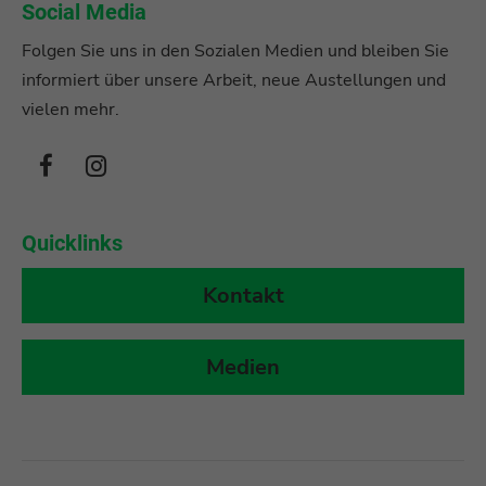
Social Media
Folgen Sie uns in den Sozialen Medien und bleiben Sie
informiert über unsere Arbeit, neue Austellungen und
vielen mehr.
Quicklinks
Kontakt
Medien