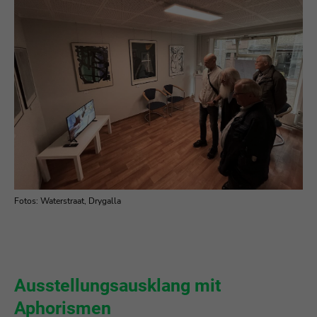
Fotos: Waterstraat, Drygalla
Ausstellungsausklang mit
Aphorismen