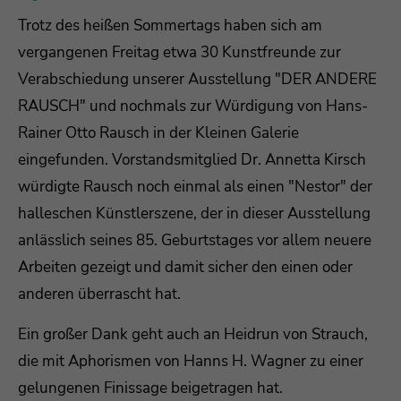
Trotz des heißen Sommertags haben sich am
vergangenen Freitag etwa 30 Kunstfreunde zur
Verabschiedung unserer Ausstellung "DER ANDERE
RAUSCH" und nochmals zur Würdigung von Hans-
Rainer Otto Rausch in der Kleinen Galerie
eingefunden. Vorstandsmitglied Dr. Annetta Kirsch
würdigte Rausch noch einmal als einen "Nestor" der
halleschen Künstlerszene, der in dieser Ausstellung
anlässlich seines 85. Geburtstages vor allem neuere
Arbeiten gezeigt und damit sicher den einen oder
anderen überrascht hat.
Ein großer Dank geht auch an Heidrun von Strauch,
die mit Aphorismen von Hanns H. Wagner zu einer
gelungenen Finissage beigetragen hat.