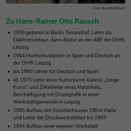
Foto: Annetta Kirsch
Zu Hans-Rainer Otto Rausch
1939 geboren in Berlin Tempelhof, Lehre als
Elektromonteur, dann Abitur an der ABF der DHfK
Leipzig
1964 Hochschuldiplom in Sport und Deutsch an
der DHfK Leipzig
bis 1980 Lehrer für Deutsch und Sport
ab 1975 Leiter einer Kulturbund-Galerie „Junge
Kunst“ und Zirkelleiter eines Malzirkels,
Beschäftigung mit Druckgrafik in einer
Werkstattgemeinde in Leipzig
1985 Aufbau des Künstlerhauses 188 in Halle
und Leiter der Druckwerkstätten bis 1993
1994 Aufbau einer eigenen Werkstatt