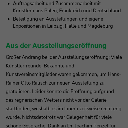
Auftragsarbeit und Zusammenarbeit mit
Künstlern aus Polen, Frankreich und Deutschland
Beteiligung an Ausstellungen und eigene
Expositionen in Leipzig, Halle und Magdeburg
Aus der Ausstellungseröffnung
Großer Andrang bei der Ausstellungseröffnung: Viele
Künstlerfreunde, Bekannte und
Kunstvereinsmitglieder waren gekommen, um Hans-
Rainer Otto Rausch zur neuen Ausstellung zu
gratulieren. Leider konnte die Eröffnung aufgrund
des regnerischen Wetters nicht vor der Galerie
stattfinden, weshalb es im Innern zeitweise recht eng
wurde. Nichtsdetotrotz war Gelegenheit für viele
schöne Gespräche. Dank an Dr. Joachim Penzel für