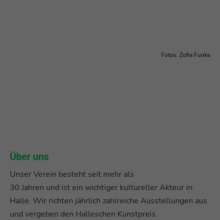
Fotos: Zofia Funke
Über uns
Unser Verein besteht seit mehr als
30 Jahren und ist ein wichtiger kultureller Akteur in
Halle. Wir richten jährlich zahlreiche Ausstellungen aus
und vergeben den Halleschen Kunstpreis.