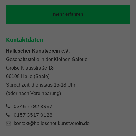
mehr erfahren
Kontaktdaten
Hallescher Kunstverein e.V.
Geschäftsstelle in der Kleinen Galerie
Große Klausstraße 18
06108 Halle (Saale)
Sprechzeit: dienstags 15-18 Uhr
(oder nach Vereinbarung)
0345 7792 3957
0157 3517 0128
kontakt@hallescher-kunstverein.de