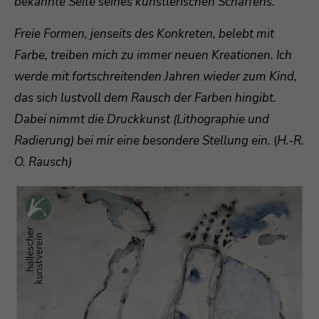
bekannte Seite seines künstlerischen Schaffens.
Freie Formen, jenseits des Konkreten, belebt mit
Farbe, treiben mich zu immer neuen Kreationen. Ich
werde mit fortschreitenden Jahren wieder zum Kind,
das sich lustvoll dem Rausch der Farben hingibt.
Dabei nimmt die Druckkunst (Lithographie und
Radierung) bei mir eine besondere Stellung ein.
(
H.-R.
O. Rausch)