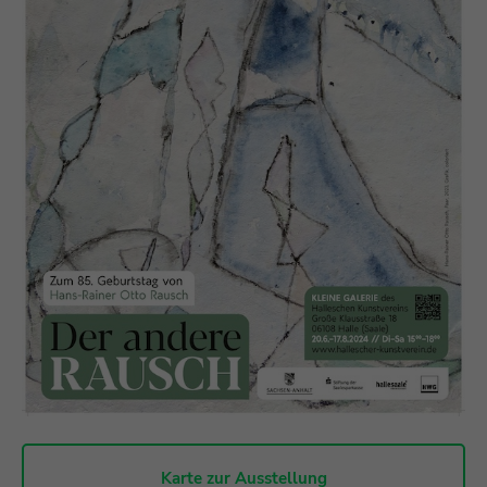
Karte zur Ausstellung