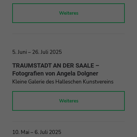
Weiteres
5. Juni – 26. Juli 2025
TRAUMSTADT AN DER SAALE –
Fotografien von Angela Dolgner
Kleine Galerie des Halleschen Kunstvereins
Weiteres
10. Mai – 6. Juli 2025