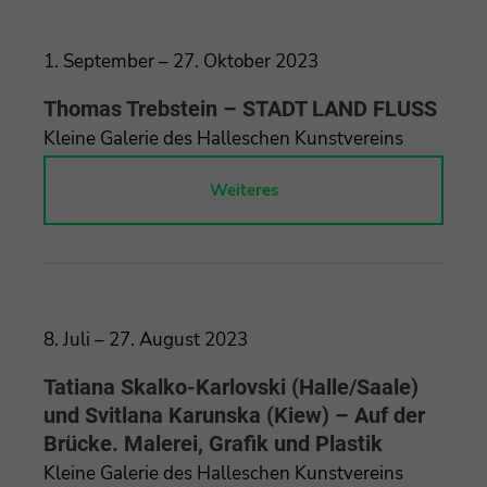
1. September – 27. Oktober 2023
Thomas Trebstein – STADT LAND FLUSS
Kleine Galerie des Halleschen Kunstvereins
Weiteres
8. Juli – 27. August 2023
Tatiana Skalko-Karlovski (Halle/Saale)
und Svitlana Karunska (Kiew) – Auf der
Brücke. Malerei, Grafik und Plastik
Kleine Galerie des Halleschen Kunstvereins