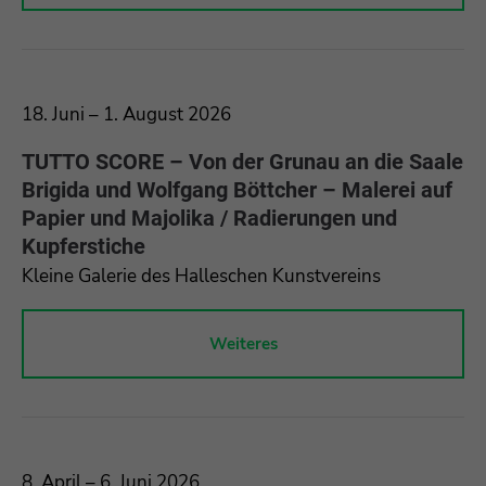
18. Juni – 1. August 2026
TUTTO SCORE – Von der Grunau an die Saale
Brigida und Wolfgang Böttcher – Malerei auf
Papier und Majolika / Radierungen und
Kupferstiche
Kleine Galerie des Halleschen Kunstvereins
Weiteres
8. April – 6. Juni 2026