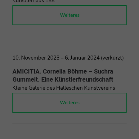
Künstlerhaus 188
Weiteres
10. November 2023 – 6. Januar 2024 (verkürzt)
AMICITIA. Cornelia Böhme – Suchra
Gummelt. Eine Künstlerfreundschaft
Kleine Galerie des Halleschen Kunstvereins
Weiteres