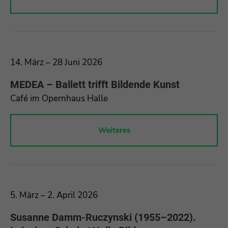
14. März – 28 Juni 2026
MEDEA – Ballett trifft Bildende Kunst
Café im Opernhaus Halle
Weiteres
5. März – 2. April 2026
Susanne Damm-Ruczynski (1955–2022).