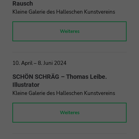
Rausch
Kleine Galerie des Halleschen Kunstvereins
Weiteres
10. April – 8. Juni 2024
SCHÖN SCHRÄG – Thomas Leibe.
Illustrator
Kleine Galerie des Halleschen Kunstvereins
Weiteres