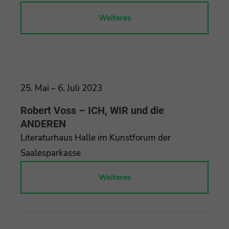
Weiteres
25. Mai – 6. Juli 2023
Robert Voss – ICH, WIR und die
ANDEREN
Literaturhaus Halle im Kunstforum der
Saalesparkasse
Weiteres