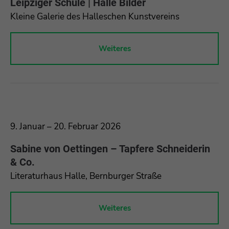
Leipziger Schule | Halle Bilder
Kleine Galerie des Halleschen Kunstvereins
Weiteres
9. Januar – 20. Februar 2026
Sabine von Oettingen – Tapfere Schneiderin
& Co.
Literaturhaus Halle, Bernburger Straße
Weiteres