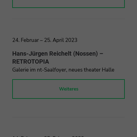
24. Februar – 25. April 2023
Hans-Jürgen Reichelt (Nossen) –
RETROTOPIA
Galerie im nt-Saalfoyer, neues theater Halle
Weiteres