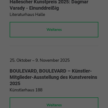
Hallescher Kunstpreis 2025: Dagmar
Varady - Einunddreißig
Literaturhaus Halle
Weiteres
25. Oktober – 9. November 2025
BOULEVARD, BOULEVARD – Künstler-
Mitglieder-Ausstellung des Kunstvereins
2025
Künstlerhaus 188
Weiteres