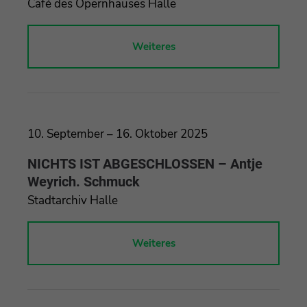
Café des Opernhauses Halle
Weiteres
10. September – 16. Oktober 2025
NICHTS IST ABGESCHLOSSEN – Antje
Weyrich. Schmuck
Stadtarchiv Halle
Weiteres