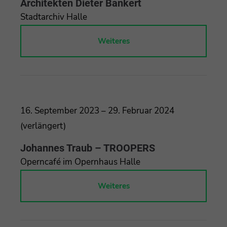
Architekten Dieter Bankert
Stadtarchiv Halle
Weiteres
16. September 2023 – 29. Februar 2024
(verlängert)
Johannes Traub – TROOPERS
Operncafé im Opernhaus Halle
Weiteres