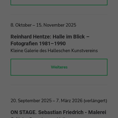
8. Oktober – 15. November 2025
Reinhard Hentze: Halle im Blick –
Fotografien 1981–1990
Kleine Galerie des Halleschen Kunstvereins
Weiteres
20. September 2025 – 7. März 2026 (verlängert)
ON STAGE. Sebastian Friedrich - Malerei