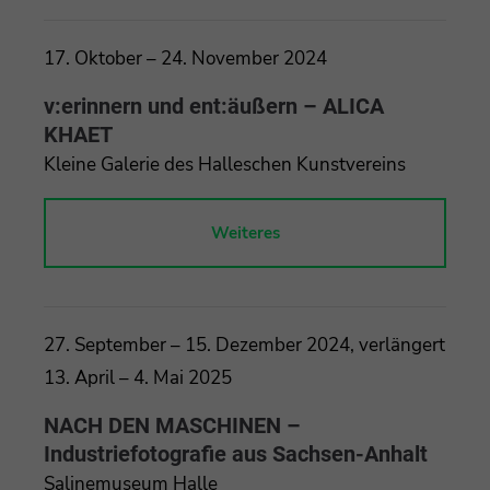
17. Oktober – 24. November 2024
v:erinnern und ent:äußern – ALICA
KHAET
Kleine Galerie des Halleschen Kunstvereins
Weiteres
27. September – 15. Dezember 2024, verlängert
13. April – 4. Mai 2025
NACH DEN MASCHINEN –
Industriefotografie aus Sachsen-Anhalt
Salinemuseum Halle