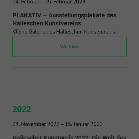
14. Februar – 25. Februar 2023
PLAKATIV – Ausstellungsplakate des
Halleschen Kunstvereins
Kleine Galerie des Halleschen Kunstvereins
Weiteres
2022
24. November 2022 – 15. Januar 2023
Hallescher Kunstpreis 2022: Die Welt des