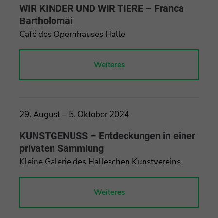
WIR KINDER UND WIR TIERE – Franca
Bartholomäi
Café des Opernhauses Halle
Weiteres
29. August – 5. Oktober 2024
KUNSTGENUSS – Entdeckungen in einer
privaten Sammlung
Kleine Galerie des Halleschen Kunstvereins
Weiteres