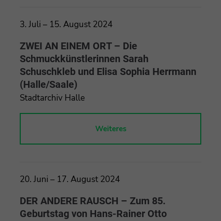
3. Juli – 15. August 2024
ZWEI AN EINEM ORT – Die
Schmuckkünstlerinnen Sarah
Schuschkleb und Elisa Sophia Herrmann
(Halle/Saale)
Stadtarchiv Halle
Weiteres
20. Juni – 17. August 2024
DER ANDERE RAUSCH – Zum 85.
Geburtstag von Hans-Rainer Otto