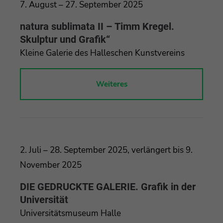
7. August – 27. September 2025
natura sublimata II – Timm Kregel.
Skulptur und Grafik“
Kleine Galerie des Halleschen Kunstvereins
Weiteres
2. Juli – 28. September 2025, verlängert bis 9.
November 2025
DIE GEDRUCKTE GALERIE. Grafik in der
Universität
Universitätsmuseum Halle