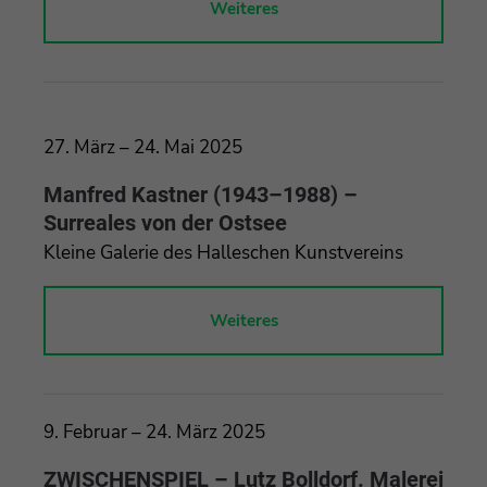
Weiteres
27. März – 24. Mai 2025
Manfred Kastner (1943–1988) –
Surreales von der Ostsee
Kleine Galerie des Halleschen Kunstvereins
Weiteres
9. Februar – 24. März 2025
ZWISCHENSPIEL – Lutz Bolldorf. Malerei