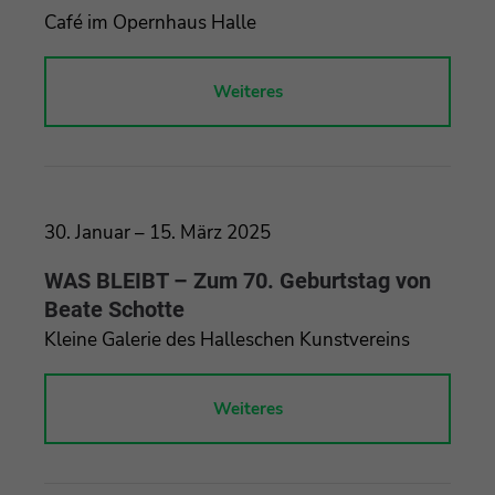
Café im Opernhaus Halle
Weiteres
30. Januar – 15. März 2025
WAS BLEIBT – Zum 70. Geburtstag von
Beate Schotte
Kleine Galerie des Halleschen Kunstvereins
Weiteres