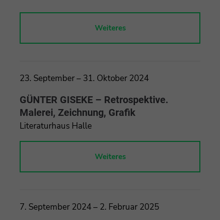
Weiteres
23. September – 31. Oktober 2024
GÜNTER GISEKE – Retrospektive.
Malerei, Zeichnung, Grafik
Literaturhaus Halle
Weiteres
7. September 2024 – 2. Februar 2025