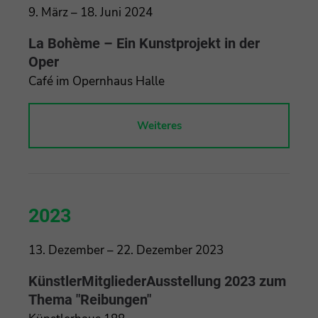
9. März – 18. Juni 2024
La Bohème – Ein Kunstprojekt in der
Oper
Café im Opernhaus Halle
Weiteres
2023
13. Dezember – 22. Dezember 2023
KünstlerMitgliederAusstellung 2023 zum
Thema "Reibungen"