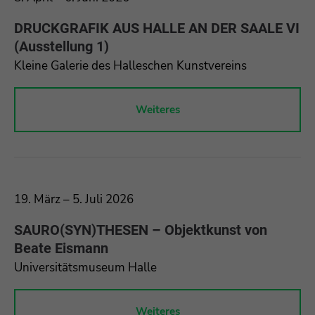
DRUCKGRAFIK AUS HALLE AN DER SAALE VI
(Ausstellung 1)
Kleine Galerie des Halleschen Kunstvereins
Weiteres
19. März – 5. Juli 2026
SAURO(SYN)THESEN – Objektkunst von
Beate Eismann
Universitätsmuseum Halle
Weiteres