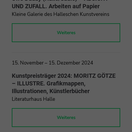
UND ZUFALL. Arbeiten auf Papier
Kleine Galerie des Halleschen Kunstvereins
Weiteres
15. November – 15. Dezember 2024
Kunstpreisträger 2024: MORITZ GÖTZE
– ILLUSTRE. Grafikmappen,
Illustrationen, Künstlerbücher
Literaturhaus Halle
Weiteres