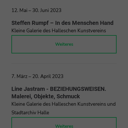
12. Mai – 30. Juni 2023
Steffen Rumpf – In des Menschen Hand
Kleine Galerie des Halleschen Kunstvereins
Weiteres
7. März – 20. April 2023
Line Jastram - BEZIEHUNGSWEISEN.
Malerei, Objekte, Schmuck
Kleine Galerie des Halleschen Kunstvereins und
Stadtarchiv Halle
Weiteres