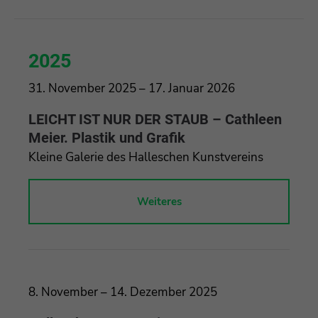
2025
31. November 2025 – 17. Januar 2026
LEICHT IST NUR DER STAUB – Cathleen
Meier. Plastik und Grafik
Kleine Galerie des Halleschen Kunstvereins
Weiteres
8. November – 14. Dezember 2025