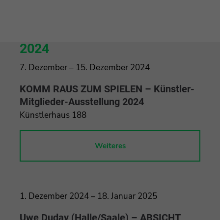
2024
7. Dezember – 15. Dezember 2024
KOMM RAUS ZUM SPIELEN – Künstler-
Mitglieder-Ausstellung 2024
Künstlerhaus 188
Weiteres
1. Dezember 2024 – 18. Januar 2025
Uwe Duday (Halle/Saale) – ABSICHT