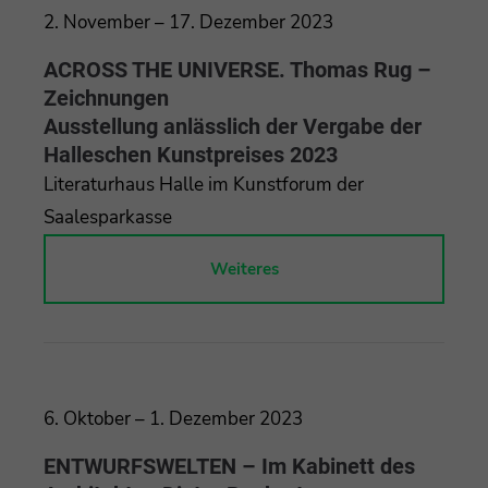
2. November – 17. Dezember 2023
ACROSS THE UNIVERSE. Thomas Rug –
Zeichnungen
Ausstellung anlässlich der Vergabe der
Halleschen Kunstpreises 2023
Literaturhaus Halle im Kunstforum der
Saalesparkasse
Weiteres
6. Oktober – 1. Dezember 2023
ENTWURFSWELTEN – Im Kabinett des