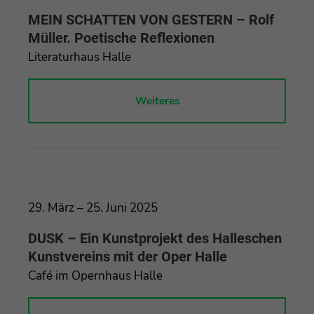
MEIN SCHATTEN VON GESTERN – Rolf
Müller. Poetische Reflexionen
Literaturhaus Halle
Weiteres
29. März – 25. Juni 2025
DUSK – Ein Kunstprojekt des Halleschen
Kunstvereins mit der Oper Halle
Café im Opernhaus Halle