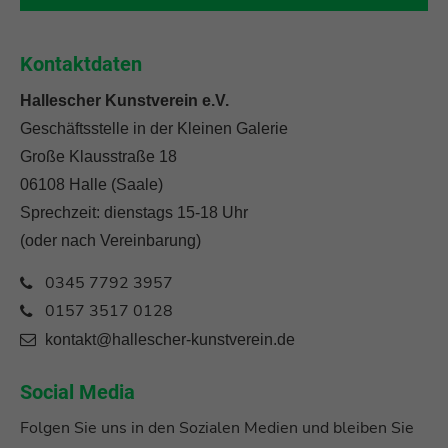
Kontaktdaten
Hallescher Kunstverein e.V.
Geschäftsstelle in der Kleinen Galerie
Große Klausstraße 18
06108 Halle (Saale)
Sprechzeit: dienstags 15-18 Uhr
(oder nach Vereinbarung)
0345 7792 3957
0157 3517 0128
kontakt@hallescher-kunstverein.de
Social Media
Folgen Sie uns in den Sozialen Medien und bleiben Sie