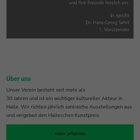
Über uns
Unser Verein besteht seit mehr als
30 Jahren und ist ein wichtiger kultureller Akteur in
Halle. Wir richten jährlich zahlreiche Ausstellungen aus
und vergeben den Halleschen Kunstpreis.
mehr erfahren