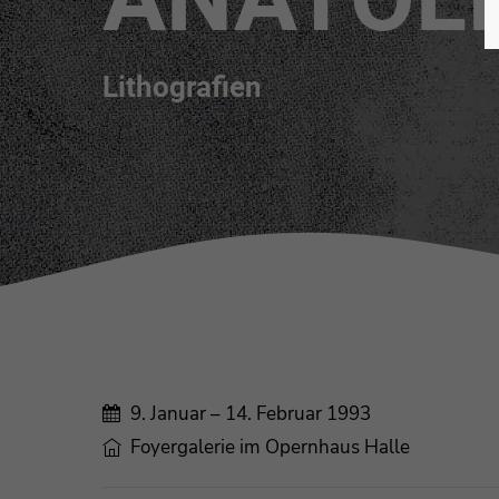
Lithografien
9. Januar – 14. Februar 1993
Foyergalerie im Opernhaus Halle