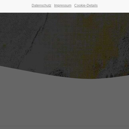
Datenschutz
Impressum
Cookie-Details