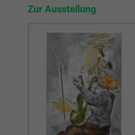
Zur Ausstellung