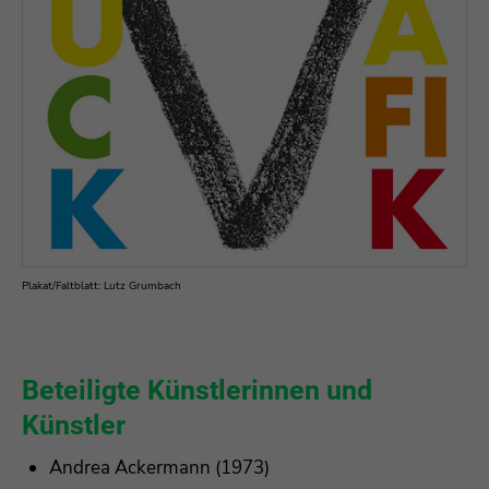
Plakat/Faltblatt: Lutz Grumbach
Beteiligte Künstlerinnen und
Künstler
Andrea Ackermann (1973)