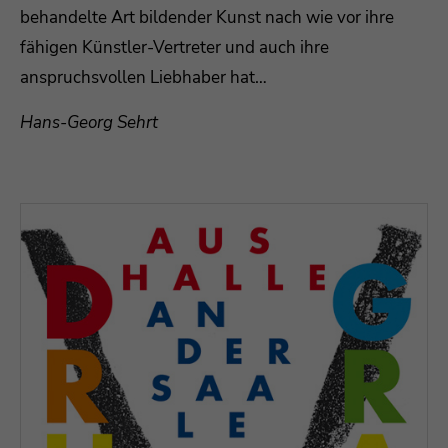
behandelte Art bildender Kunst nach wie vor ihre
fähigen Künstler-Vertreter und auch ihre
anspruchsvollen Liebhaber hat…
Hans-Georg Sehrt