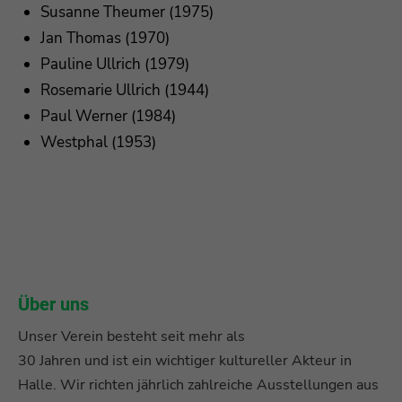
Susanne Theumer (1975)
Jan Thomas (1970)
Pauline Ullrich (1979)
Rosemarie Ullrich (1944)
Paul Werner (1984)
Westphal (1953)
Über uns
Unser Verein besteht seit mehr als
30 Jahren und ist ein wichtiger kultureller Akteur in
Halle. Wir richten jährlich zahlreiche Ausstellungen aus