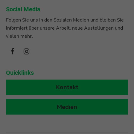
Social Media
Folgen Sie uns in den Sozialen Medien und bleiben Sie
informiert über unsere Arbeit, neue Austellungen und
vielen mehr.
Quicklinks
Kontakt
Medien