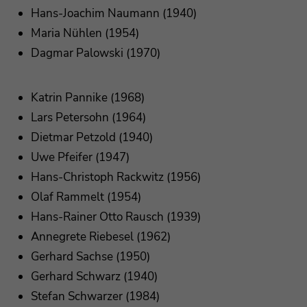
Hans-Joachim Naumann (1940)
Maria Nühlen (1954)
Dagmar Palowski (1970)
Katrin Pannike (1968)
Lars Petersohn (1964)
Dietmar Petzold (1940)
Uwe Pfeifer (1947)
Hans-Christoph Rackwitz (1956)
Olaf Rammelt (1954)
Hans-Rainer Otto Rausch (1939)
Annegrete Riebesel (1962)
Gerhard Sachse (1950)
Gerhard Schwarz (1940)
Stefan Schwarzer (1984)