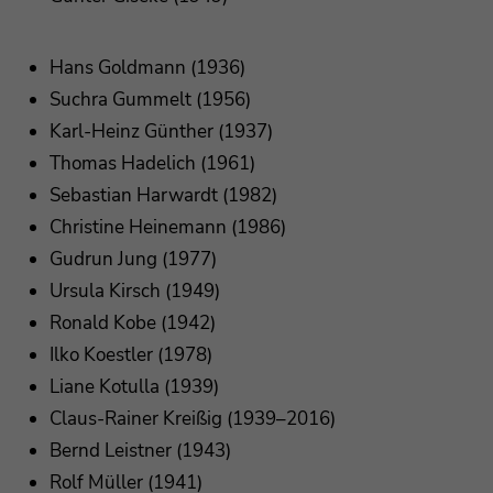
Hans Goldmann (1936)
Suchra Gummelt (1956)
Karl-Heinz Günther (1937)
Thomas Hadelich (1961)
Sebastian Harwardt (1982)
Christine Heinemann (1986)
Gudrun Jung (1977)
Ursula Kirsch (1949)
Ronald Kobe (1942)
Ilko Koestler (1978)
Liane Kotulla (1939)
Claus-Rainer Kreißig (1939–2016)
Bernd Leistner (1943)
Rolf Müller (1941)