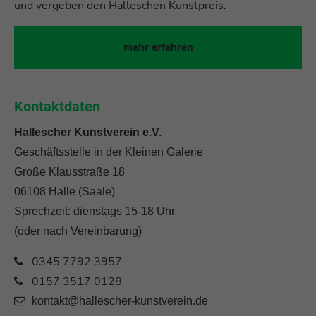
und vergeben den Halleschen Kunstpreis.
mehr erfahren
Kontaktdaten
Hallescher Kunstverein e.V.
Geschäftsstelle in der Kleinen Galerie
Große Klausstraße 18
06108 Halle (Saale)
Sprechzeit: dienstags 15-18 Uhr
(oder nach Vereinbarung)
0345 7792 3957
0157 3517 0128
kontakt@hallescher-kunstverein.de