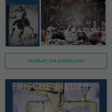
FALTBLATT ZUR AUSSTELLUNG