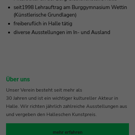
seit1998 Lehrauftrag am Burggymnasium Wettin
(Künstlerische Grundlagen)
freiberuflich in Halle tätig
diverse Ausstellungen im In- und Ausland
Über uns
Unser Verein besteht seit mehr als
30 Jahren und ist ein wichtiger kultureller Akteur in
Halle. Wir richten jährlich zahlreiche Ausstellungen aus
und vergeben den Halleschen Kunstpreis.
mehr erfahren