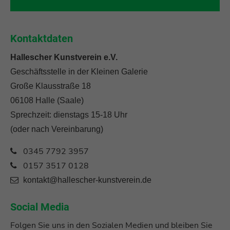
Kontaktdaten
Hallescher Kunstverein e.V.
Geschäftsstelle in der Kleinen Galerie
Große Klausstraße 18
06108 Halle (Saale)
Sprechzeit: dienstags 15-18 Uhr
(oder nach Vereinbarung)
0345 7792 3957
0157 3517 0128
kontakt@hallescher-kunstverein.de
Social Media
Folgen Sie uns in den Sozialen Medien und bleiben Sie