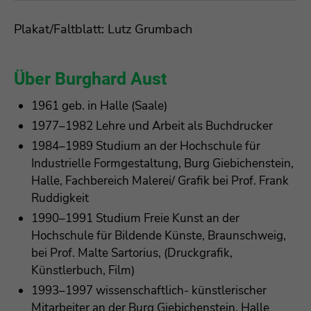
Plakat/Faltblatt: Lutz Grumbach
Über Burghard Aust
1961 geb. in Halle (Saale)
1977–1982 Lehre und Arbeit als Buchdrucker
1984–1989 Studium an der Hochschule für
Industrielle Formgestaltung, Burg Giebichenstein,
Halle, Fachbereich Malerei/ Grafik bei Prof. Frank
Ruddigkeit
1990–1991 Studium Freie Kunst an der
Hochschule für Bildende Künste, Braunschweig,
bei Prof. Malte Sartorius, (Druckgrafik,
Künstlerbuch, Film)
1993–1997 wissenschaftlich- künstlerischer
Mitarbeiter an der Burg Giebichenstein, Halle