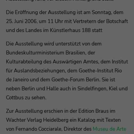
Die Eröffnung der Ausstellung ist am Sonntag, dem
25. Juni 2006, um 11 Uhr mit Vertretern der Botschaft
und des Landes im Künstlerhaus 188 statt
Die Ausstellung wird unterstützt von dem
Bundeskulturministerium Brasilien, der
Kulturabteilung des Auswärtigen Amtes, dem Institut
für Auslandsbeziehungen, dem Goethe-Institut Rio
de Janeiro und dem Goethe-Forum Berlin. Sie ist
neben Berlin und Halle auch in Sindelfingen, Kiel und
Cottbus zu sehen.
Zur Ausstellung erschien in der Edition Braus im
Wachter Verlag Heidelberg ein Katalog mit Texten
von Fernando Cocciarale, Direktor des
Museu de Arte