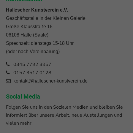
Hallescher Kunstverein e.V.
Geschäftsstelle in der Kleinen Galerie
Große Klausstraße 18
06108 Halle (Saale)
Sprechzeit: dienstags 15-18 Uhr
(oder nach Vereinbarung)
0345 7792 3957
0157 3517 0128
kontakt@hallescher-kunstverein.de
Social Media
Folgen Sie uns in den Sozialen Medien und bleiben Sie
informiert über unsere Arbeit, neue Austellungen und
vielen mehr.