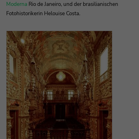
Moderna
Rio de Janeiro, und der brasilianischen
Fotohistorikerin Helouise Costa.