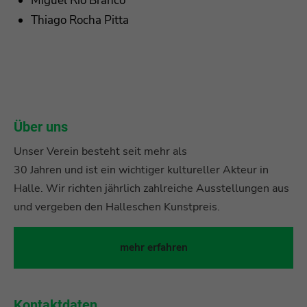
Miguel Rio Branco
Thiago Rocha Pitta
Über uns
Unser Verein besteht seit mehr als
30 Jahren und ist ein wichtiger kultureller Akteur in
Halle. Wir richten jährlich zahlreiche Ausstellungen aus
und vergeben den Halleschen Kunstpreis.
mehr erfahren
Kontaktdaten