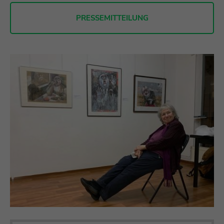
PRESSEMITTEILUNG