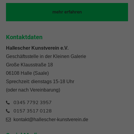
mehr erfahren
Kontaktdaten
Hallescher Kunstverein e.V.
Geschäftsstelle in der Kleinen Galerie
Große Klausstraße 18
06108 Halle (Saale)
Sprechzeit: dienstags 15-18 Uhr
(oder nach Vereinbarung)
0345 7792 3957
0157 3517 0128
kontakt@hallescher-kunstverein.de