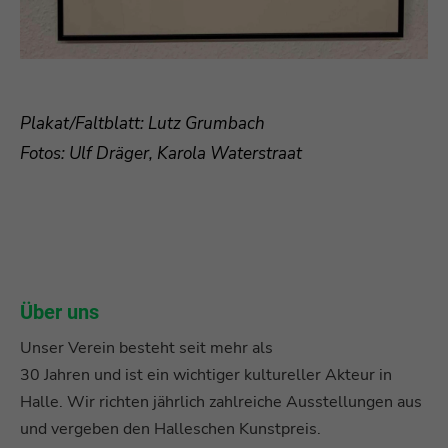
Plakat/Faltblatt: Lutz Grumbach
Fotos: Ulf Dräger, Karola Waterstraat
Über uns
Unser Verein besteht seit mehr als
30 Jahren und ist ein wichtiger kultureller Akteur in
Halle. Wir richten jährlich zahlreiche Ausstellungen aus
und vergeben den Halleschen Kunstpreis.