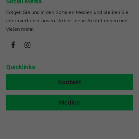
Social Media
Folgen Sie uns in den Sozialen Medien und bleiben Sie
informiert über unsere Arbeit, neue Austellungen und
vielen mehr.
Quicklinks
Kontakt
Medien