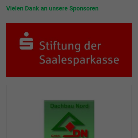
Vielen Dank an unsere Partner und Förderer