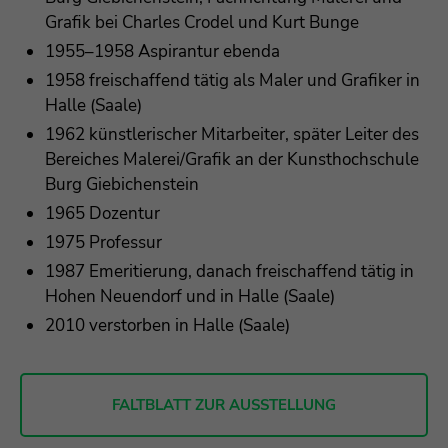
Grafik bei Charles Crodel und Kurt Bunge
1955–1958 Aspirantur ebenda
1958 freischaffend tätig als Maler und Grafiker in
Halle (Saale)
1962 künstlerischer Mitarbeiter, später Leiter des
Bereiches Malerei/Grafik an der Kunsthochschule
Burg Giebichenstein
1965 Dozentur
1975 Professur
1987 Emeritierung, danach freischaffend tätig in
Hohen Neuendorf und in Halle (Saale)
2010 verstorben in Halle (Saale)
FALTBLATT ZUR AUSSTELLUNG