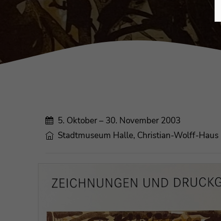
5. Oktober – 30. November 2003
Stadtmuseum Halle, Christian-Wolff-Haus