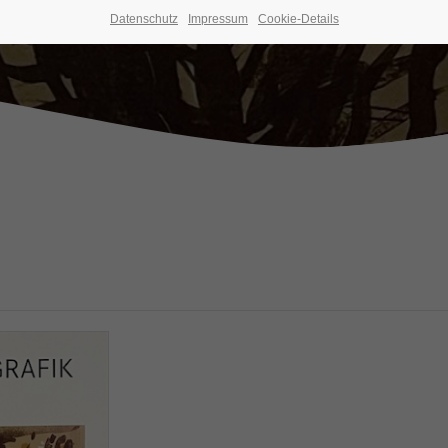
Datenschutz
Impressum
Cookie-Details