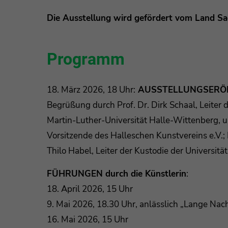
Die Ausstellung wird gefördert vom Land Sa
Programm
18. März 2026, 18 Uhr:
AUSSTELLUNGSERÖ
Begrüßung durch Prof. Dr. Dirk Schaal, Leiter 
Martin-Luther-Universität Halle-Wittenberg, u
Vorsitzende des Halleschen Kunstvereins e.V.; 
Thilo Habel, Leiter der Kustodie der Universitä
FÜHRUNGEN durch die Künstlerin
:
18. April 2026, 15 Uhr
9. Mai 2026, 18.30 Uhr, anlässlich „Lange Na
16. Mai 2026, 15 Uhr