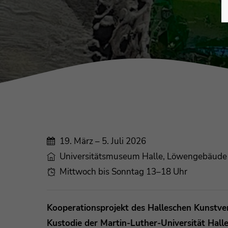
19. März – 5. Juli 2026
Universitätsmuseum Halle, Löwengebäude
Mittwoch bis Sonntag 13–18 Uhr
Kooperationsprojekt des Halleschen Kunstver
Kustodie der Martin-Luther-Universität Hall