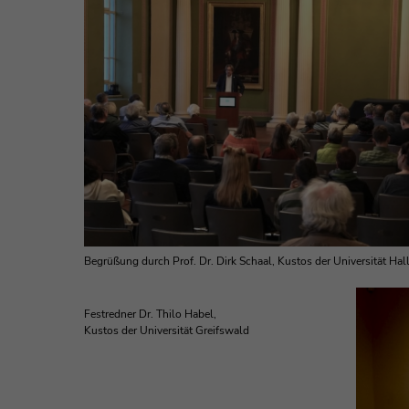
Begrüßung durch Prof. Dr. Dirk Schaal, Kustos der Universität Ha
Festredner Dr. Thilo Habel,
Kustos der Universität Greifswald