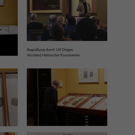
Begrüßung durch Ulf Dräger,
Vorstand Hallescher Kunstverein