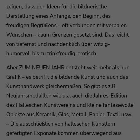
zeigen, dass den Ideen für die bildnerische
Darstellung eines Anfangs, den Beginn, des
freudigen Begrüßens – oft verbunden mit verbalen
Wünschen – kaum Grenzen gesetzt sind. Das reicht
von tiefernst und nachdenklich über witzig-
humorvoll bis zu trinkfreudig-erotisch.
Aber ZUM NEUEN JAHR entsteht weit mehr als nur
Grafik – es betrifft die bildende Kunst und auch das
Kunsthandwerk gleichermaßen. So gibt es z.B.
Neujahrsmedaillen wie u.a. auch die Jahres-Edition
des Halleschen Kunstvereins und kleine fantasievolle
Objekte aus Keramik, Glas, Metall, Papier, Textil usw.
– Die ausschließlich von halleschen Künstlern
gefertigten Exponate kommen überwiegend aus