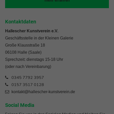
mehr erfahren
Kontaktdaten
Hallescher Kunstverein e.V.
Geschäftsstelle in der Kleinen Galerie
Große Klausstraße 18
06108 Halle (Saale)
Sprechzeit: dienstags 15-18 Uhr
(oder nach Vereinbarung)
0345 7792 3957
0157 3517 0128
kontakt@hallescher-kunstverein.de
Social Media