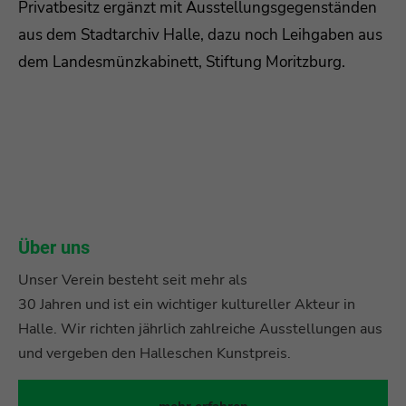
Privatbesitz ergänzt mit Ausstellungsgegenständen
aus dem Stadtarchiv Halle, dazu noch Leihgaben aus
dem Landesmünzkabinett, Stiftung Moritzburg.
Über uns
Unser Verein besteht seit mehr als
30 Jahren und ist ein wichtiger kultureller Akteur in
Halle. Wir richten jährlich zahlreiche Ausstellungen aus
und vergeben den Halleschen Kunstpreis.