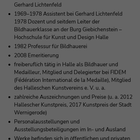
Gerhard Lichtenfeld
1969–1978 Assistent bei Gerhard Lichtenfeld
1978 Dozent und seitdem Leiter der
Bildhauerklasse an der Burg Giebichenstein –
Hochschule für Kunst und Design Halle
1982 Professur für Bildhauerei
2008 Emeritierung
freiberuflich tätig in Halle als Bildhauer und
Medailleur, Mitglied und Delegierter bei FIDEM
(Fédération International de la Medaille), Mitglied
des Halleschen Kunstvereins e. V. u. a.
zahlreiche Auszeichnungen und Preise (u. a. 2012
Hallescher Kunstpreis, 2017 Kunstpreis der Stadt
Wernigerode)
Personalausstellungen und
Ausstellungsbeteiligungen im In- und Ausland
Werke befinden sich in öffentlichen und privaten