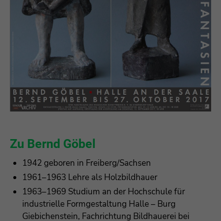
Zu Bernd Göbel
1942 geboren in Freiberg/Sachsen
1961–1963 Lehre als Holzbildhauer
1963–1969 Studium an der Hochschule für
industrielle Formgestaltung Halle – Burg
Giebichenstein, Fachrichtung Bildhauerei bei