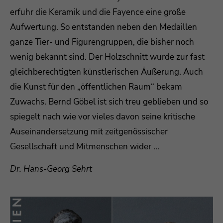
erfuhr die Keramik und die Fayence eine große
Aufwertung. So entstanden neben den Medaillen
ganze Tier- und Figurengruppen, die bisher noch
wenig bekannt sind. Der Holzschnitt wurde zur fast
gleichberechtigten künstlerischen Äußerung. Auch
die Kunst für den „öffentlichen Raum“ bekam
Zuwachs. Bernd Göbel ist sich treu geblieben und so
spiegelt nach wie vor vieles davon seine kritische
Auseinandersetzung mit zeitgenössischer
Gesellschaft und Mitmenschen wider ...
Dr. Hans-Georg Sehrt