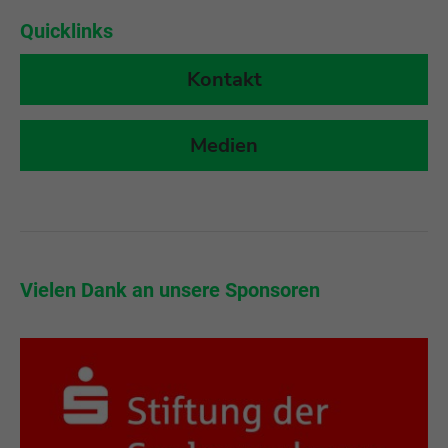
Quicklinks
Kontakt
Medien
Vielen Dank an unsere Partner und Förderer