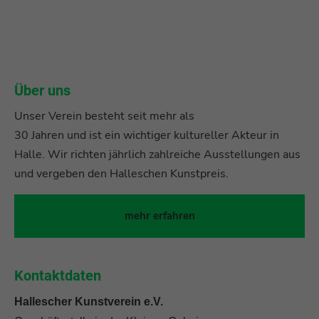
Über uns
Unser Verein besteht seit mehr als
30 Jahren und ist ein wichtiger kultureller Akteur in
Halle. Wir richten jährlich zahlreiche Ausstellungen aus
und vergeben den Halleschen Kunstpreis.
mehr erfahren
Kontaktdaten
Hallescher Kunstverein e.V.