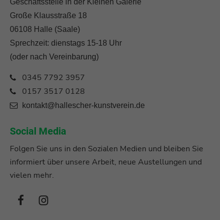
Geschäftsstelle in der Kleinen Galerie
Große Klausstraße 18
06108 Halle (Saale)
Sprechzeit: dienstags 15-18 Uhr
(oder nach Vereinbarung)
0345 7792 3957
0157 3517 0128
kontakt@hallescher-kunstverein.de
Social Media
Folgen Sie uns in den Sozialen Medien und bleiben Sie
informiert über unsere Arbeit, neue Austellungen und
vielen mehr.