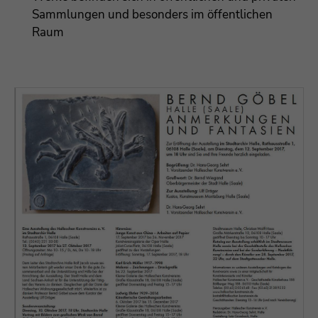
Sammlungen und besonders im öffentlichen
Raum