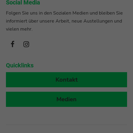
Social Media
Folgen Sie uns in den Sozialen Medien und bleiben Sie
informiert über unsere Arbeit, neue Austellungen und
vielen mehr.
Quicklinks
Kontakt
Medien