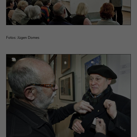
Fotos: Jügen Domes