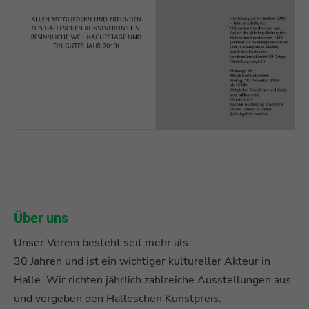
Über uns
Unser Verein besteht seit mehr als
30 Jahren und ist ein wichtiger kultureller Akteur in
Halle. Wir richten jährlich zahlreiche Ausstellungen aus
und vergeben den Halleschen Kunstpreis.