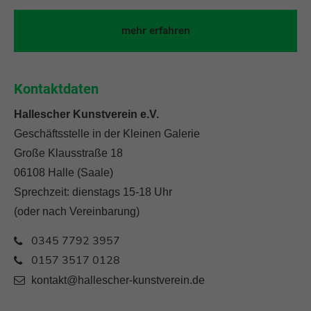
mehr erfahren
Kontaktdaten
Hallescher Kunstverein e.V.
Geschäftsstelle in der Kleinen Galerie
Große Klausstraße 18
06108 Halle (Saale)
Sprechzeit: dienstags 15-18 Uhr
(oder nach Vereinbarung)
0345 7792 3957
0157 3517 0128
kontakt@hallescher-kunstverein.de