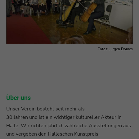
Fotos: Jürgen Domes
Über uns
Unser Verein besteht seit mehr als
30 Jahren und ist ein wichtiger kultureller Akteur in
Halle. Wir richten jährlich zahlreiche Ausstellungen aus
und vergeben den Halleschen Kunstpreis.