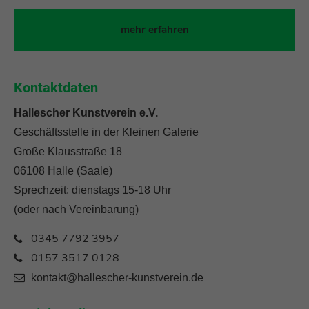
mehr erfahren
Kontaktdaten
Hallescher Kunstverein e.V.
Geschäftsstelle in der Kleinen Galerie
Große Klausstraße 18
06108 Halle (Saale)
Sprechzeit: dienstags 15-18 Uhr
(oder nach Vereinbarung)
0345 7792 3957
0157 3517 0128
kontakt@hallescher-kunstverein.de