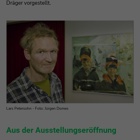
Dräger vorgestellt.
Lars Petersohn - Foto: Jürgen Domes
Aus der Ausstellungseröffnung