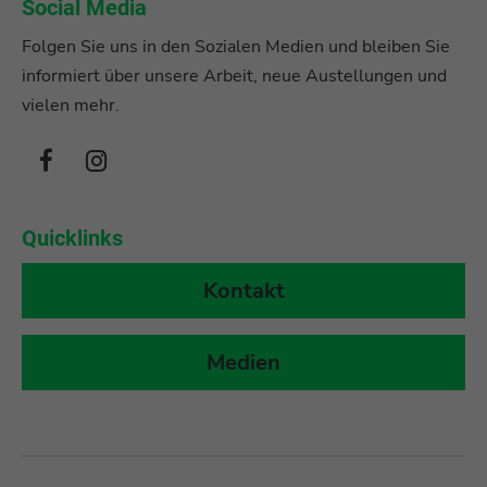
Social Media
Folgen Sie uns in den Sozialen Medien und bleiben Sie
informiert über unsere Arbeit, neue Austellungen und
vielen mehr.
Quicklinks
Kontakt
Medien