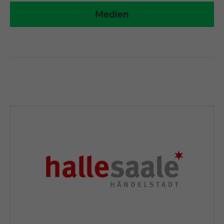
Medien