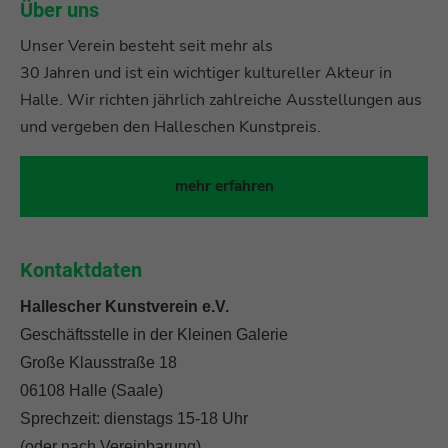
Über uns
Unser Verein besteht seit mehr als
30 Jahren und ist ein wichtiger kultureller Akteur in
Halle. Wir richten jährlich zahlreiche Ausstellungen aus
und vergeben den Halleschen Kunstpreis.
mehr erfahren
Kontaktdaten
Hallescher Kunstverein e.V.
Geschäftsstelle in der Kleinen Galerie
Große Klausstraße 18
06108 Halle (Saale)
Sprechzeit: dienstags 15-18 Uhr
(oder nach Vereinbarung)