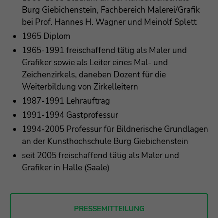
Burg Giebichenstein, Fachbereich Malerei/Grafik
bei Prof. Hannes H. Wagner und Meinolf Splett
1965 Diplom
1965-1991 freischaffend tätig als Maler und
Grafiker sowie als Leiter eines Mal- und
Zeichenzirkels, daneben Dozent für die
Weiterbildung von Zirkelleitern
1987-1991 Lehrauftrag
1991-1994 Gastprofessur
1994-2005 Professur für Bildnerische Grundlagen
an der Kunsthochschule Burg Giebichenstein
seit 2005 freischaffend tätig als Maler und
Grafiker in Halle (Saale)
PRESSEMITTEILUNG