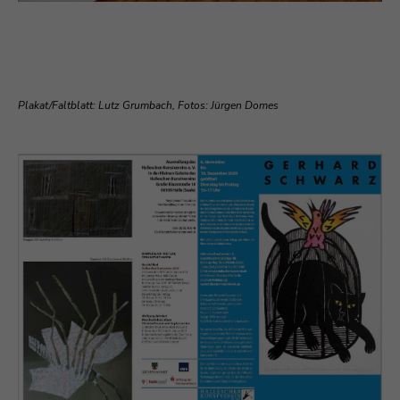
Plakat/Faltblatt: Lutz Grumbach,
Fotos: Jürgen Domes