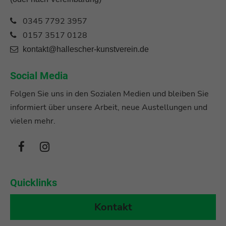
0345 7792 3957
0157 3517 0128
kontakt@hallescher-kunstverein.de
Social Media
Folgen Sie uns in den Sozialen Medien und bleiben Sie
informiert über unsere Arbeit, neue Austellungen und
vielen mehr.
Quicklinks
Kontakt