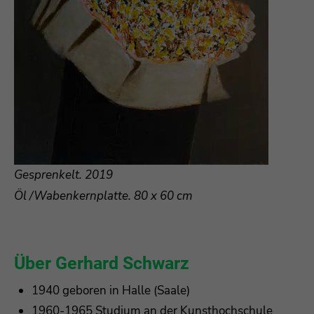
Gesprenkelt. 2019
Öl /Wabenkernplatte. 80 x 60 cm
Über Gerhard Schwarz
1940 geboren in Halle (Saale)
1960-1965 Studium an der Kunsthochschule