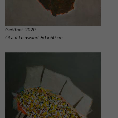
Geöffnet. 2020
Öl auf Leinwand. 80 x 60 cm