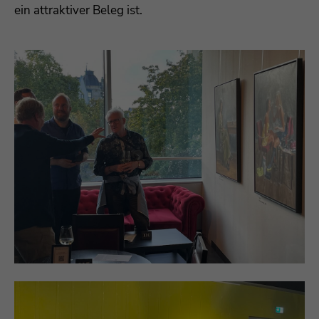
ein attraktiver Beleg ist.