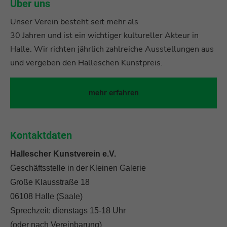
Über uns
Unser Verein besteht seit mehr als
30 Jahren und ist ein wichtiger kultureller Akteur in
Halle. Wir richten jährlich zahlreiche Ausstellungen aus
und vergeben den Halleschen Kunstpreis.
mehr erfahren
Kontaktdaten
Hallescher Kunstverein e.V.
Geschäftsstelle in der Kleinen Galerie
Große Klausstraße 18
06108 Halle (Saale)
Sprechzeit: dienstags 15-18 Uhr
(oder nach Vereinbarung)