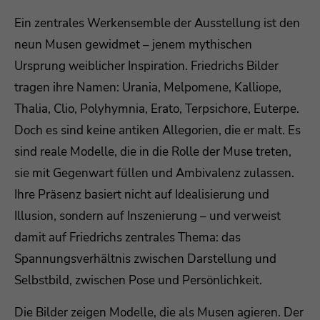
Ein zentrales Werkensemble der Ausstellung ist den
neun Musen gewidmet – jenem mythischen
Ursprung weiblicher Inspiration. Friedrichs Bilder
tragen ihre Namen: Urania, Melpomene, Kalliope,
Thalia, Clio, Polyhymnia, Erato, Terpsichore, Euterpe.
Doch es sind keine antiken Allegorien, die er malt. Es
sind reale Modelle, die in die Rolle der Muse treten,
sie mit Gegenwart füllen und Ambivalenz zulassen.
Ihre Präsenz basiert nicht auf Idealisierung und
Illusion, sondern auf Inszenierung – und verweist
damit auf Friedrichs zentrales Thema: das
Spannungsverhältnis zwischen Darstellung und
Selbstbild, zwischen Pose und Persönlichkeit.
Die Bilder zeigen Modelle, die als Musen agieren. Der