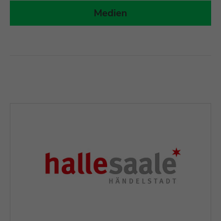
Medien