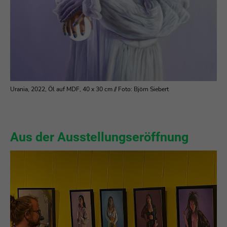
Urania, 2022, Öl auf MDF, 40 x 30 cm //
Foto: Björn Siebert
Aus der Ausstellungseröffnung