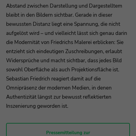
Abstand zwischen Darstellung und Dargestelltem
bleibt in den Bildern sichtbar. Gerade in dieser
bewussten Distanz liegt eine Spannung, die nicht
aufgelöst wird – und vielleicht lässt sich genau darin
die Modernität von Friedrichs Malerei erblicken: Sie
entzieht sich eindeutigen Zuschreibungen, erlaubt
Widersprüche und macht sichtbar, dass jedes Bild
sowohl Oberfläche als auch Projektionsfläche ist.
Sebastian Friedrich reagiert damit auf die
Omnipräsenz der modernen Medien, in denen
Authentizität längst zur bewusst reflektierten
Inszenierung geworden ist.
Pressemitteilung zur