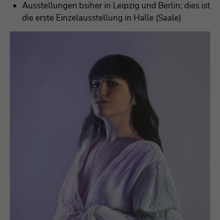
Ausstellungen bsiher in Leipzig und Berlin; dies ist
die erste Einzelausstellung in Halle (Saale)