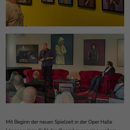
Mit Beginn der neuen Spielzeit in der Oper Halle