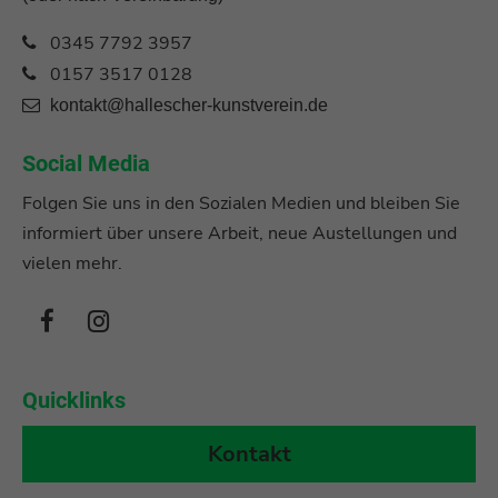
0345 7792 3957
0157 3517 0128
kontakt@hallescher-kunstverein.de
Social Media
Folgen Sie uns in den Sozialen Medien und bleiben Sie
informiert über unsere Arbeit, neue Austellungen und
vielen mehr.
Quicklinks
Kontakt