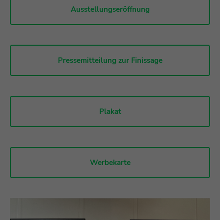
Ausstellungseröffnung
Pressemitteilung zur Finissage
Plakat
Werbekarte