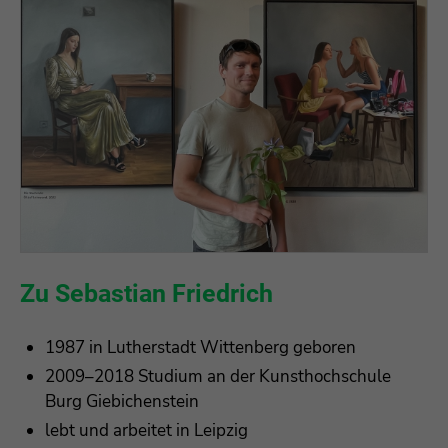
Zu Sebastian Friedrich
1987 in Lutherstadt Wittenberg geboren
2009–2018 Studium an der Kunsthochschule
Burg Giebichenstein
lebt und arbeitet in Leipzig