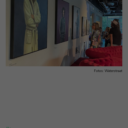
Fotos: Waterstraat