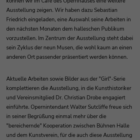
können wir im Café des Opernhauses eine weitere
Ausstellung zeigen. Wir haben dazu Sebastian
Friedrich eingeladen, eine Auswahl seine Arbeiten in
den nächsten Monaten dem halleschen Publikum
vorzustellen. Im Zentrum der Ausstellung steht dabei
sein Zyklus der neun Musen, die wohl kaum an einen
anderen Ort passender präsentiert werden können.
Aktuelle Arbeiten sowie Bilder aus der "Girl"-Serie
komplettieren die Ausstellung, in die Kunsthistoriker
und Vereinsmitglied Dr. Christian Drobe engagiert
einführte. Opernintendant Walter Sutcliffe freue sich
in seiner Begrüßung einmal mehr über die
"bereichernde" Kooperation zwischen Bühnen Halle
und dem Kunstverein, für die auch diese Ausstellung